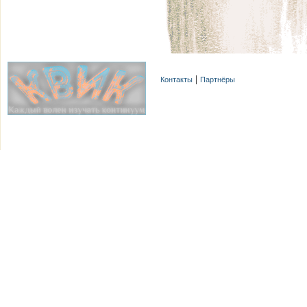
Контакты
Партнёры