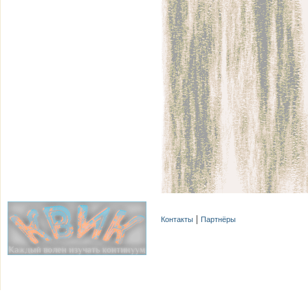
Контакты
Партнёры