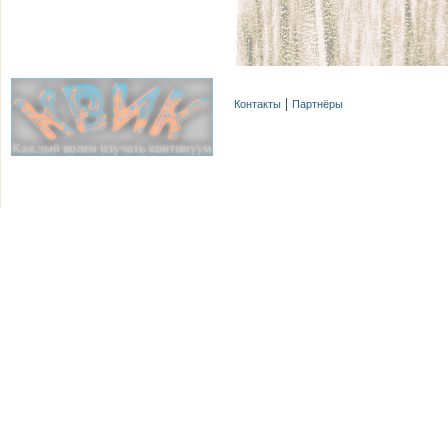
Контакты
Партнёры